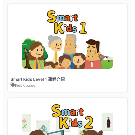
Smart Kids Level 1 课程介绍
Kids Course