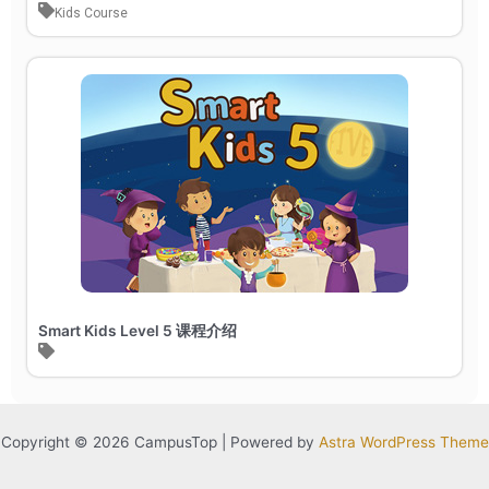
Kids Course
Smart Kids Level 5 课程介绍
Copyright © 2026 CampusTop | Powered by
Astra WordPress Theme