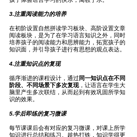
3.注重阅读能力的培养
在初阶设置自然拼读学习板块、高阶设置文章
阅读板块，是为了在学习语言知识之外，同时
培养孩子的阅读能力和思辨能力，拓宽孩子的
知识面，并引导孩子进行有思想的观点表达。
4.注重知识点的复现
循序渐进的课程设计，通过
同一知识点在不同
阶段、不同场景下多次复现
，让语言在学生大
脑里产生多次联结，从而起到有效巩固所学知
识的效果。
5.学后即练的复习微课
每节课课后会有对应的复习微课，对课上所学
知识进行总结和练习。趁热打铁，知识学得更