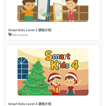
Smart Kids Level 2 课程介绍
Kids Course
Smart Kids Level 4 课程介绍