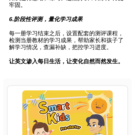
牢固。
6.阶段性评测，量化学习成果
每一册学习结束之后，设置配套的测评课程，
检测当册教材的学习成果，帮助家长和孩子了
解学习情况，查漏补缺，把控学习进度。
让英文渗入每日生活，让变化自然而然发生。