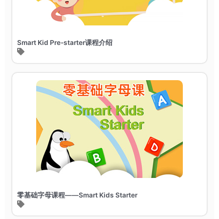
Smart Kid Pre-starter课程介绍
零基础字母课程——Smart Kids Starter