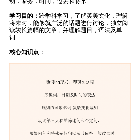
动，家务，时间，过去和将来
学习目的：
跨学科学习，了解英美文化，理解
将来时，能够就广泛的话题进行讨论，独立阅
读较长篇幅的文章，并理解题目，语法及单
词。
核心知识点：